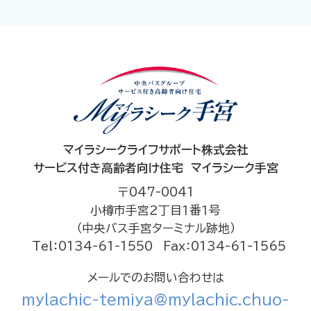
マイラシークライフサポート株式会社
サービス付き高齢者向け住宅 マイラシーク手宮
〒047-0041
小樽市手宮２丁目１番１号
（中央バス手宮ターミナル跡地）
Tel：0134-61-1550
Fax：0134-61-1565
メールでのお問い合わせは
mylachic-temiya@mylachic.chuo-