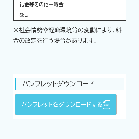
礼金等その他一時金
なし
※社会情勢や経済環境等の変動により、料
金の改定を行う場合があります。
パンフレットダウンロード
パンフレットをダウンロードする