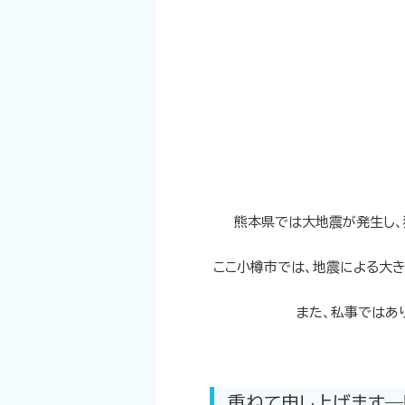
熊本県では大地震が発生し、
ここ小樽市では、地震による大
また、私事ではあ
重ねて申し上げます―