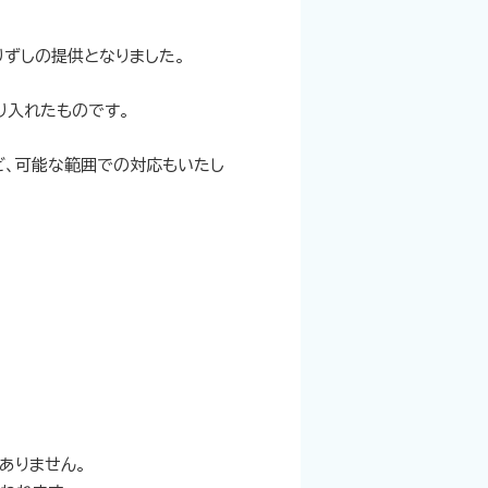
りずしの提供となりました。
り入れたものです。
ど、可能な範囲での対応もいたし
ありません。