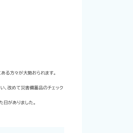
にある方々が大勢おられます。
い、改めて災害備蓄品のチェック
た日がありました。