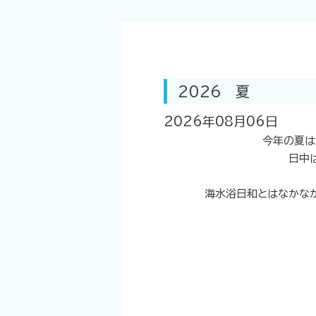
2026 夏
2026年08月06日
今年の夏は
日中
海水浴日和とはなかなか