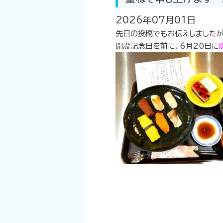
2026年07月01日
先日の投稿でもお伝えしましたが
開設記念日を前に、6月20日に