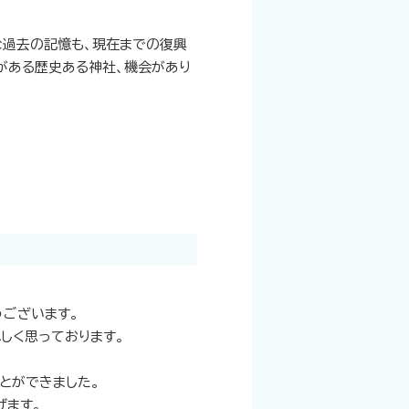
な過去の記憶も、現在までの復興
がある歴史ある神社、機会があり
うございます。
しく思っております。
とができました。
げます。