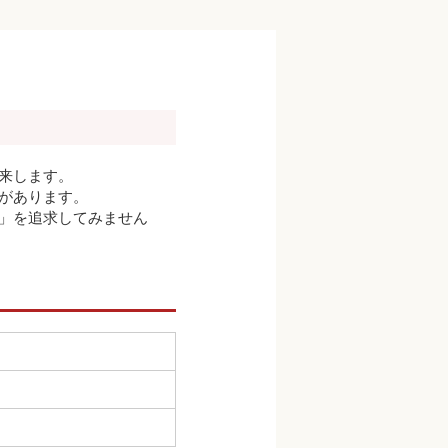
来します。
があります。
」を追求してみません