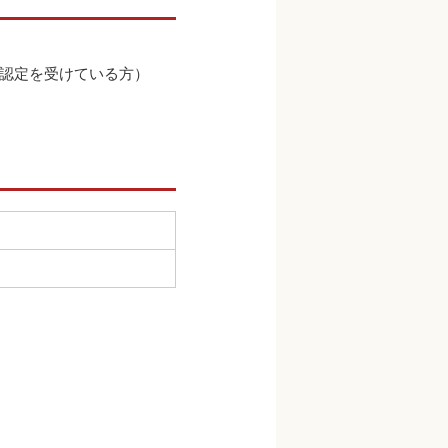
護認定を受けている方）