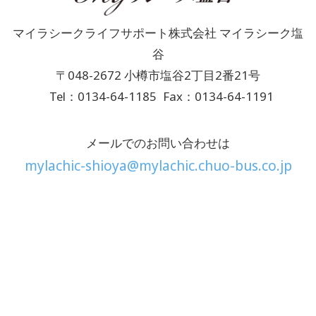
マイラシークライフサポート株式会社 マイラシーク塩
谷
〒048-2672 小樽市塩谷2丁目2番21号
Tel：0134-64-1185
Fax：0134-64-1191
メールでのお問い合わせは
mylachic-shioya@mylachic.chuo-bus.co.jp