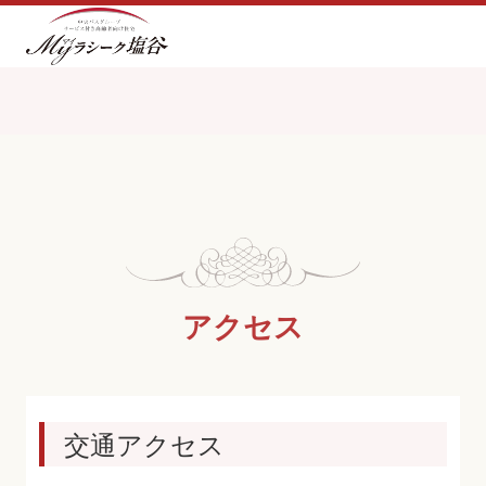
アクセス
交通アクセス